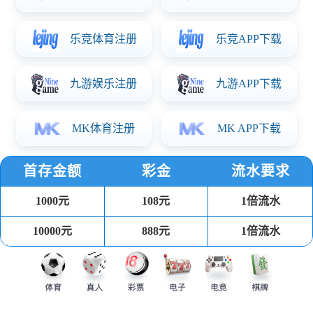
01. 初创定位
爱游戏最新下载起源于对体育精神与数字技术
的热爱，早期平台聚焦于赛事数据与直播服
务，并率先实现多赛程同步与智能提醒功能，
赢得众多球迷的信任。