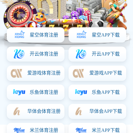
手机App
网页版
关于爱游戏最新下载
爱游戏最新下载是一家融合科技创新与全球视野的体育赛事
服务平台，致力于为用户提供高效、可信赖的互动观赛体
验。 从数据同步到高清直播、从终端兼容到多语言支持，我
们不断突破技术边界，构建智能化、低延迟、高稳定的服务
体系。 每一次点击，都体现我们对用户体验的专注与专业。